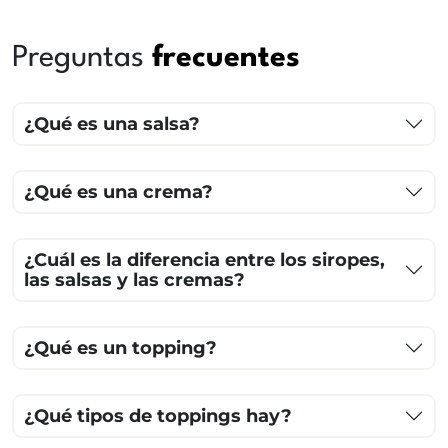
Preguntas
frecuentes
¿Qué es una salsa?
¿Qué es una crema?
¿Cuál es la diferencia entre los siropes,
las salsas y las cremas?
¿Qué es un topping?
¿Qué tipos de toppings hay?