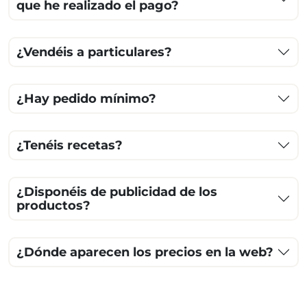
que he realizado el pago?
¿Vendéis a particulares?
¿Hay pedido mínimo?
¿Tenéis recetas?
¿Disponéis de publicidad de los
productos?
¿Dónde aparecen los precios en la web?