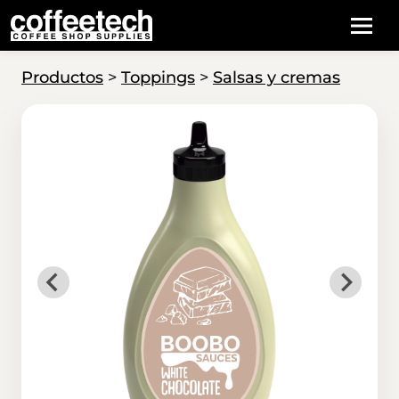
Productos
>
Toppings
>
Salsas y cremas