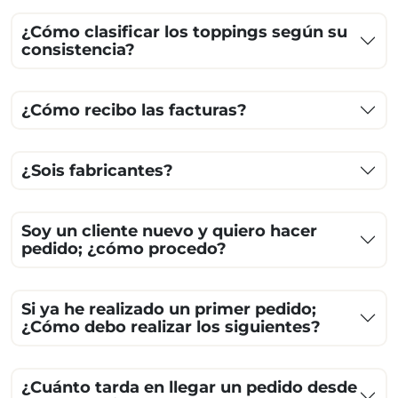
¿Cómo clasificar los toppings según su
consistencia?
¿Cómo recibo las facturas?
¿Sois fabricantes?
Soy un cliente nuevo y quiero hacer
pedido; ¿cómo procedo?
Si ya he realizado un primer pedido;
¿Cómo debo realizar los siguientes?
¿Cuánto tarda en llegar un pedido desde