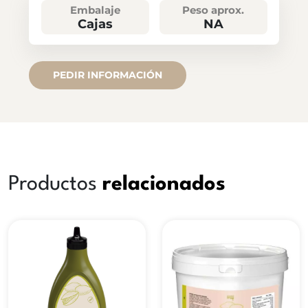
Embalaje
Peso aprox.
Cajas
NA
PEDIR INFORMACIÓN
Productos
relacionados