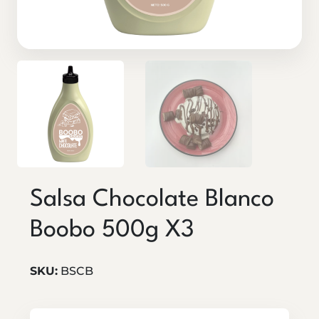
Salsa Chocolate Blanco
Boobo 500g X3
SKU:
BSCB