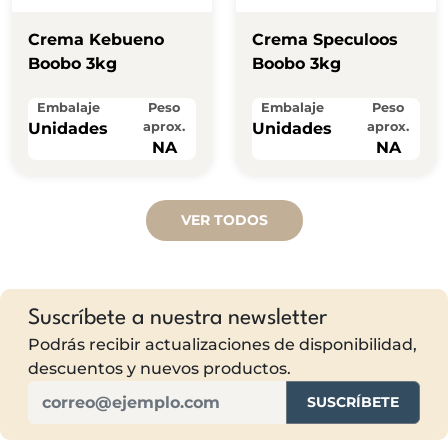
Crema Kebueno
Crema Speculoos
Boobo 3kg
Boobo 3kg
Embalaje
Peso
Embalaje
Peso
Unidades
aprox.
Unidades
aprox.
NA
NA
VER TODOS
Suscríbete a nuestra newsletter
Podrás recibir actualizaciones de disponibilidad,
descuentos y nuevos productos.
SUSCRÍBETE