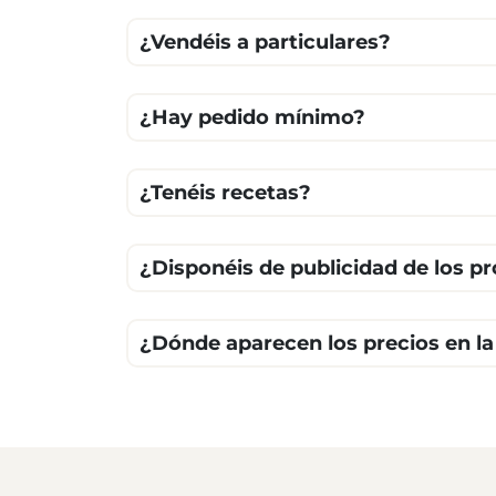
¿Vendéis a particulares?
¿Hay pedido mínimo?
¿Tenéis recetas?
¿Disponéis de publicidad de los p
¿Dónde aparecen los precios en l