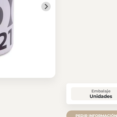
Embalaje
Unidades
PEDIR INFORMACIÓN