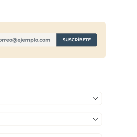
SUSCRÍBETE