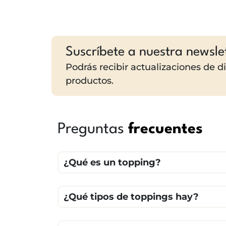
Suscríbete a nuestra newsle
Podrás recibir actualizaciones de 
productos.
Preguntas
frecuentes
¿Qué es un topping?
¿Qué tipos de toppings hay?