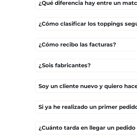
¿Qué diferencia hay entre un matc
¿Cómo clasificar los toppings seg
¿Cómo recibo las facturas?
¿Sois fabricantes?
Soy un cliente nuevo y quiero ha
Si ya he realizado un primer pedid
¿Cuánto tarda en llegar un pedido