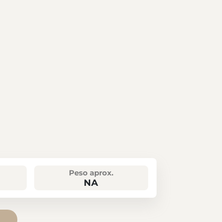
Peso aprox.
NA