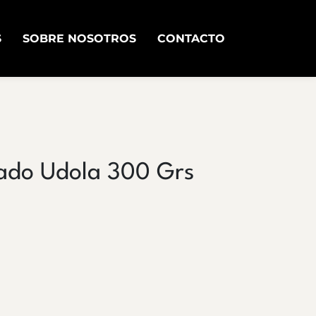
S
SOBRE NOSOTROS
CONTACTO
lado Udola 300 Grs