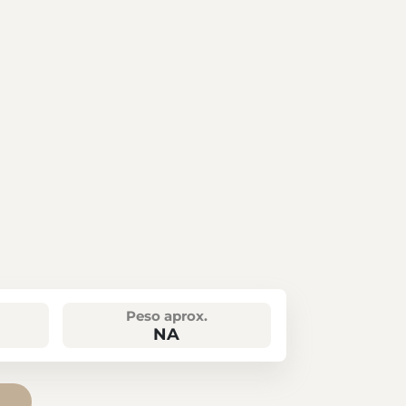
Peso aprox.
NA