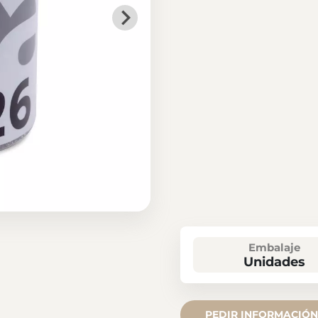
Embalaje
Unidades
PEDIR INFORMACIÓN