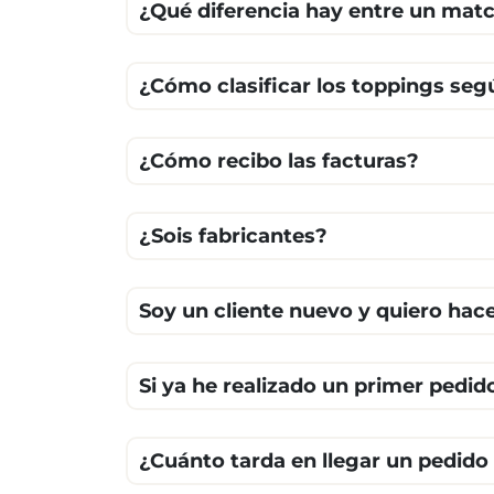
¿Qué diferencia hay entre un matc
¿Cómo clasificar los toppings seg
¿Cómo recibo las facturas?
¿Sois fabricantes?
Soy un cliente nuevo y quiero ha
Si ya he realizado un primer pedid
¿Cuánto tarda en llegar un pedido