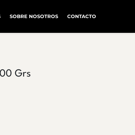
S
SOBRE NOSOTROS
CONTACTO
700 Grs