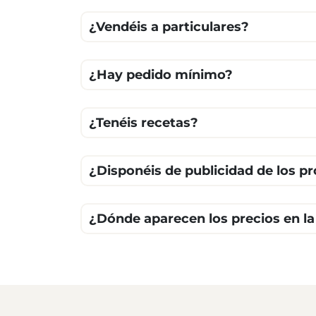
¿Vendéis a particulares?
¿Hay pedido mínimo?
¿Tenéis recetas?
¿Disponéis de publicidad de los p
¿Dónde aparecen los precios en l