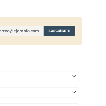
SUSCRÍBETE