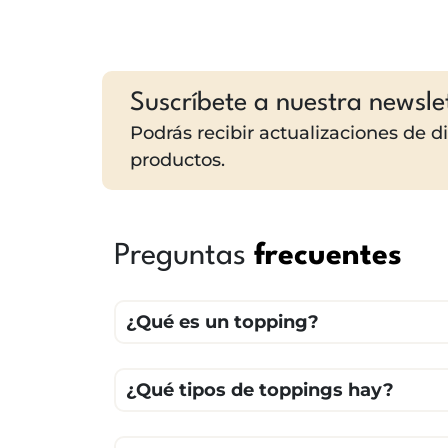
Suscríbete a nuestra newsle
Podrás recibir actualizaciones de 
productos.
Preguntas
frecuentes
¿Qué es un topping?
¿Qué tipos de toppings hay?